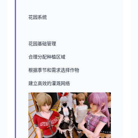
花园系统
花园基础管理
合理分配种植区域
根据季节和需求选择作物
建立高效的灌溉网络