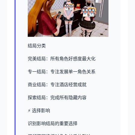
结局分类
完美结局：所有角色好感度最大化
专一结局：专注发展单一角色关系
商业结局：专注酒店经营成就
探索结局：完成所有隐藏内容
⚡ 选择影响
识别影响结局的重要选择