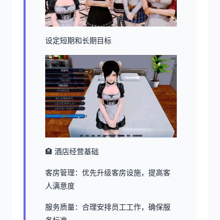
设定短期和长期目标
🏨 酒店经营基础
客房管理：优先升级客房设施，提高客
人满意度
服务质量：合理安排员工工作，确保服