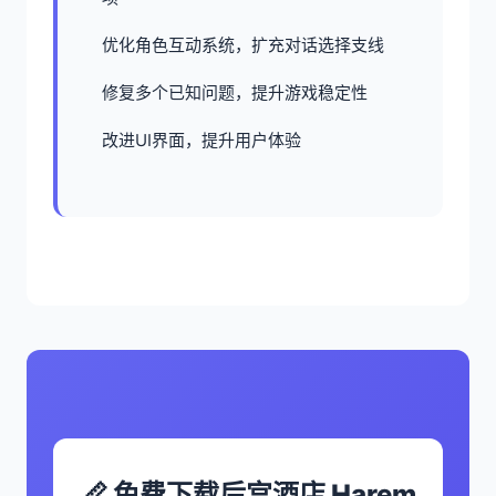
优化角色互动系统，扩充对话选择支线
修复多个已知问题，提升游戏稳定性
改进UI界面，提升用户体验
📏 免费下载后宫酒店 Harem