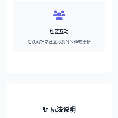
社区互动
活跃的玩家社区与及时的游戏更新
🔌 玩法说明