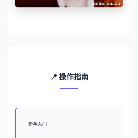
📍 操作指南
新手入门