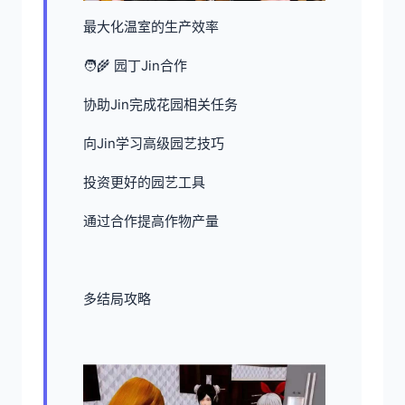
最大化温室的生产效率
🧑‍🌾 园丁Jin合作
协助Jin完成花园相关任务
向Jin学习高级园艺技巧
投资更好的园艺工具
通过合作提高作物产量
多结局攻略