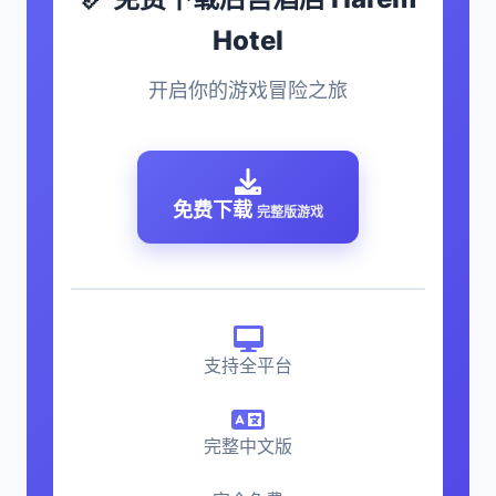
Hotel
开启你的游戏冒险之旅
免费下载
完整版游戏
支持全平台
完整中文版