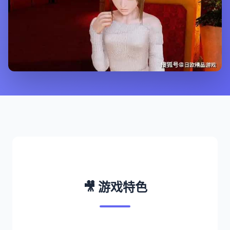
🎥 游戏特色