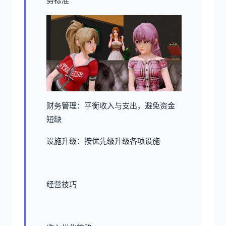
务标准
财务管理：平衡收入与支出，避免资金
短缺
设施升级：按优先级升级各项设施
经营技巧