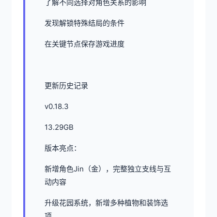
了解不同选择对角色关系的影响
发现解锁特殊结局的条件
在关键节点保存游戏进度
更新历史记录
v0.18.3
13.29GB
版本亮点：
新增角色Jin（金），完整独立支线与互
动内容
升级花园系统，新增多种植物和装饰选
项