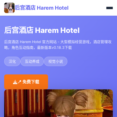
后宫酒店 Harem Hotel
后宫酒店 Harem Hotel
后宫酒店 Harem Hotel 官方网站 - 大型模拟经营游戏，酒店管理攻
略，角色互动指南，最新版本v0.18.3下载
汉化
互动养成
视觉小说
📍 免费下载