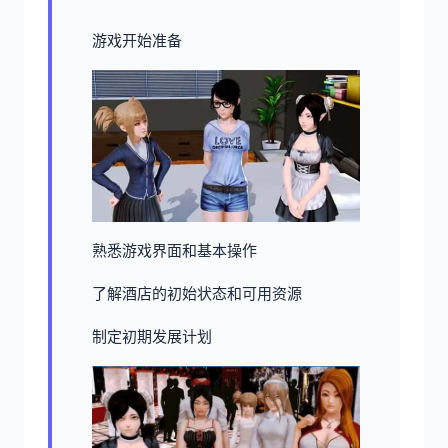
游戏开始准备
熟悉游戏界面和基本操作
了解酒店的初始状态和可用资源
制定初期发展计划