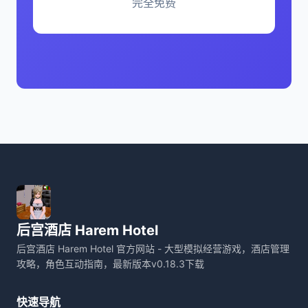
完全免费
后宫酒店 Harem Hotel
后宫酒店 Harem Hotel 官方网站 - 大型模拟经营游戏，酒店管理
攻略，角色互动指南，最新版本v0.18.3下载
快速导航