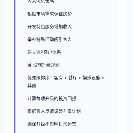
收入优化策略
根据市场需求调整房价
开发特色服务增加收入
举办特殊活动吸引客人
建立VIP客户体系
📊 设施升级规划
优先级排序：客房 > 餐厅 > 娱乐设施 >
其他
计算每项升级的投资回报
根据客人反馈调整升级计划
确保升级不影响日常运营