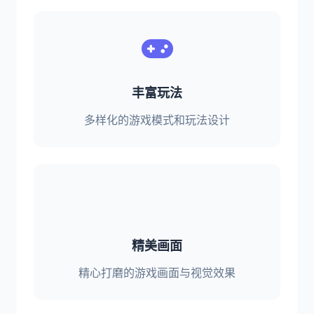
丰富玩法
多样化的游戏模式和玩法设计
精美画面
精心打磨的游戏画面与视觉效果